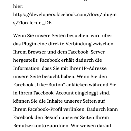
hier:
https://developers.facebook.com/docs/plugin
s/?locale=de_DE
.
Wenn Sie unsere Seiten besuchen, wird über
das Plugin eine direkte Verbindung zwischen
Ihrem Browser und dem Facebook-Server
hergestellt. Facebook erhält dadurch die
Information, dass Sie mit Ihrer IP-Adresse
unsere Seite besucht haben. Wenn Sie den
Facebook „Like-Button“ anklicken während Sie
in Ihrem Facebook-Account eingeloggt sind,
können Sie die Inhalte unserer Seiten auf
Ihrem Facebook-Profil verlinken. Dadurch kann
Facebook den Besuch unserer Seiten Ihrem
Benutzerkonto zuordnen. Wir weisen darauf