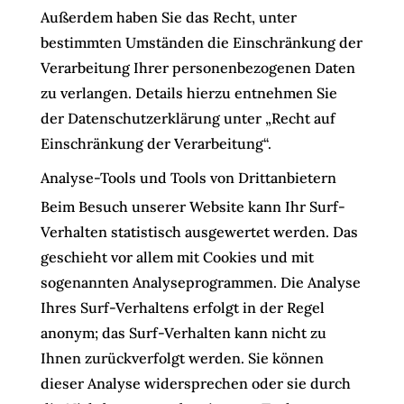
Außerdem haben Sie das Recht, unter
bestimmten Umständen die Einschränkung der
Verarbeitung Ihrer personenbezogenen Daten
zu verlangen. Details hierzu entnehmen Sie
der Datenschutzerklärung unter „Recht auf
Einschränkung der Verarbeitung“.
Analyse-Tools und Tools von Drittanbietern
Beim Besuch unserer Website kann Ihr Surf-
Verhalten statistisch ausgewertet werden. Das
geschieht vor allem mit Cookies und mit
sogenannten Analyseprogrammen. Die Analyse
Ihres Surf-Verhaltens erfolgt in der Regel
anonym; das Surf-Verhalten kann nicht zu
Ihnen zurückverfolgt werden. Sie können
dieser Analyse widersprechen oder sie durch