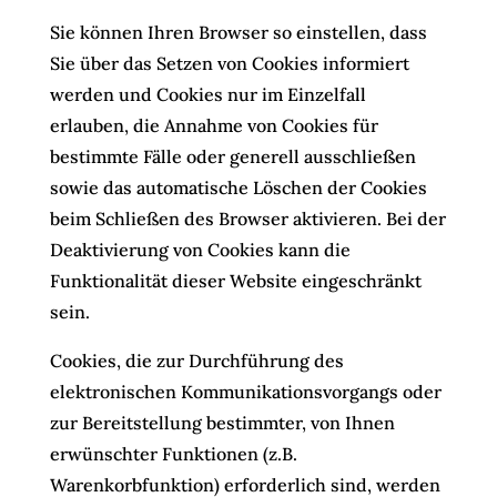
Sie können Ihren Browser so einstellen, dass
Sie über das Setzen von Cookies informiert
werden und Cookies nur im Einzelfall
erlauben, die Annahme von Cookies für
bestimmte Fälle oder generell ausschließen
sowie das automatische Löschen der Cookies
beim Schließen des Browser aktivieren. Bei der
Deaktivierung von Cookies kann die
Funktionalität dieser Website eingeschränkt
sein.
Cookies, die zur Durchführung des
elektronischen Kommunikationsvorgangs oder
zur Bereitstellung bestimmter, von Ihnen
erwünschter Funktionen (z.B.
Warenkorbfunktion) erforderlich sind, werden