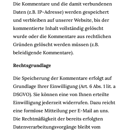
Die Kommentare und die damit verbundenen
Daten (z.B. IP-Adresse) werden gespeichert
und verbleiben auf unserer Website, bis der
kommentierte Inhalt vollständig gelöscht
wurde oder die Kommentare aus rechtlichen
Gründen gelöscht werden müssen (z.B.
beleidigende Kommentare).
Rechtsgrundlage
Die Speicherung der Kommentare erfolgt auf
Grundlage Ihrer Einwilligung (Art. 6 Abs. 1 lit. a
DSGVO). Sie können eine von Ihnen erteilte
Einwilligung jederzeit widerrufen. Dazu reicht
eine formlose Mitteilung per E-Mail an uns.
Die Rechtmäßigkeit der bereits erfolgten
Datenverarbeitungsvorgänge bleibt vom