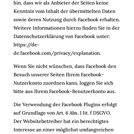
hin, dass wir als Anbieter der Seiten keine
Kenntnis vom Inhalt der übermittelten Daten
sowie deren Nutzung durch Facebook erhalten.
Weitere Informationen hierzu finden Sie in der
Datenschutzerklärung von Facebook unter:
https://de-
de.facebook.com/privacy/explanation
.
Wenn Sie nicht wünschen, dass Facebook den
Besuch unserer Seiten Ihrem Facebook-
Nutzerkonto zuordnen kann, loggen Sie sich
bitte aus Ihrem Facebook-Benutzerkonto aus.
Die Verwendung der Facebook Plugins erfolgt
auf Grundlage von Art. 6 Abs. 1 lit. f DSGVO.
Der Websitebetreiber hat ein berechtigtes
Interesse an einer möglichst umfangreichen