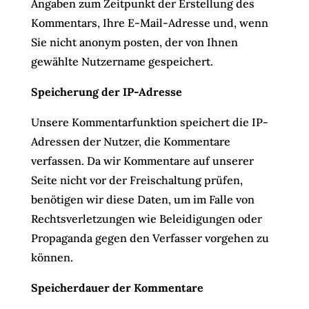
Angaben zum Zeitpunkt der Erstellung des
Kommentars, Ihre E-Mail-Adresse und, wenn
Sie nicht anonym posten, der von Ihnen
gewählte Nutzername gespeichert.
Speicherung der IP-Adresse
Unsere Kommentarfunktion speichert die IP-
Adressen der Nutzer, die Kommentare
verfassen. Da wir Kommentare auf unserer
Seite nicht vor der Freischaltung prüfen,
benötigen wir diese Daten, um im Falle von
Rechtsverletzungen wie Beleidigungen oder
Propaganda gegen den Verfasser vorgehen zu
können.
Speicherdauer der Kommentare