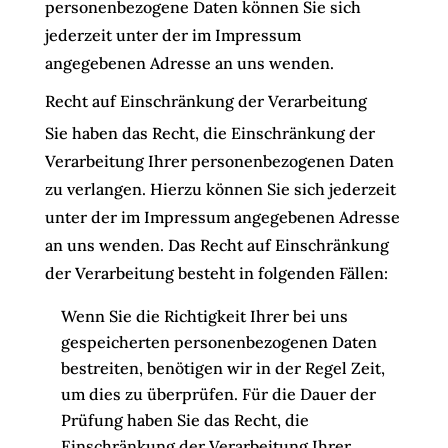
personenbezogene Daten können Sie sich
jederzeit unter der im Impressum
angegebenen Adresse an uns wenden.
Recht auf Einschränkung der Verarbeitung
Sie haben das Recht, die Einschränkung der
Verarbeitung Ihrer personenbezogenen Daten
zu verlangen. Hierzu können Sie sich jederzeit
unter der im Impressum angegebenen Adresse
an uns wenden. Das Recht auf Einschränkung
der Verarbeitung besteht in folgenden Fällen:
Wenn Sie die Richtigkeit Ihrer bei uns
gespeicherten personenbezogenen Daten
bestreiten, benötigen wir in der Regel Zeit,
um dies zu überprüfen. Für die Dauer der
Prüfung haben Sie das Recht, die
Einschränkung der Verarbeitung Ihrer