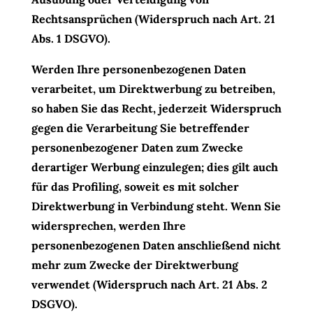
Rechtsansprüchen (Widerspruch nach Art. 21
Abs. 1 DSGVO).
Werden Ihre personenbezogenen Daten
verarbeitet, um Direktwerbung zu betreiben,
so haben Sie das Recht, jederzeit Widerspruch
gegen die Verarbeitung Sie betreffender
personenbezogener Daten zum Zwecke
derartiger Werbung einzulegen; dies gilt auch
für das Profiling, soweit es mit solcher
Direktwerbung in Verbindung steht. Wenn Sie
widersprechen, werden Ihre
personenbezogenen Daten anschließend nicht
mehr zum Zwecke der Direktwerbung
verwendet (Widerspruch nach Art. 21 Abs. 2
DSGVO).