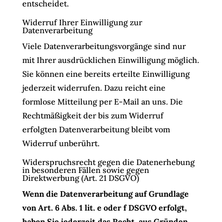
entscheidet.
Widerruf Ihrer Einwilligung zur
Datenverarbeitung
Viele Datenverarbeitungsvorgänge sind nur
mit Ihrer ausdrücklichen Einwilligung möglich.
Sie können eine bereits erteilte Einwilligung
jederzeit widerrufen. Dazu reicht eine
formlose Mitteilung per E-Mail an uns. Die
Rechtmäßigkeit der bis zum Widerruf
erfolgten Datenverarbeitung bleibt vom
Widerruf unberührt.
Widerspruchsrecht gegen die Datenerhebung
in besonderen Fällen sowie gegen
Direktwerbung (Art. 21 DSGVO)
Wenn die Datenverarbeitung auf Grundlage
von Art. 6 Abs. 1 lit. e oder f DSGVO erfolgt,
haben Sie jederzeit das Recht, aus Gründen,