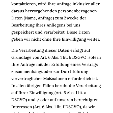
kontaktieren, wird Ihre Anfrage inklusive aller
daraus hervorgehenden personenbezogenen
Daten (Name, Anfrage) zum Zwecke der
Bearbeitung Ihres Anliegens bei uns
gespeichert und verarbeitet. Diese Daten
geben wir nicht ohne Ihre Einwilligung weiter.
Die Verarbeitung dieser Daten erfolgt auf
Grundlage von Art. 6 Abs. 1 lit. b DSGVO, sofern
Ihre Anfrage mit der Erfüllung eines Vertrags
zusammenhängt oder zur Durchführung
vorvertraglicher Maßnahmen erforderlich ist.
In allen übrigen Fällen beruht die Verarbeitung
auf Ihrer Einwilligung (Art. 6 Abs. 1 lit. a
DSGVO) und / oder auf unseren berechtigten
Interessen (Art. 6 Abs. 1 lit. f DSGVO), da wir