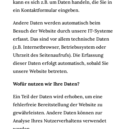
kann es sich z.B. um Daten handeln, die Sie in
ein Kontaktformular eingeben.
Andere Daten werden automatisch beim
Besuch der Website durch unsere IT-Systeme
erfasst. Das sind vor allem technische Daten
(z.B. Internetbrowser, Betriebssystem oder
Uhrzeit des Seitenaufrufs). Die Erfassung
dieser Daten erfolgt automatisch, sobald Sie
unsere Website betreten.
Wofür nutzen wir Ihre Daten?
Ein Teil der Daten wird erhoben, um eine
fehlerfreie Bereitstellung der Website zu
gewährleisten. Andere Daten können zur
Analyse Ihres Nutzerverhaltens verwendet
werden.