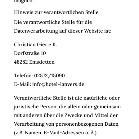
möglich.
Hinweis zur verantwortlichen Stelle
Die verantwortliche Stelle für die
Datenverarbeitung auf dieser Website ist:
Christian Gier e.K.
Dorfstraße 10
48282 Emsdetten
Telefon: 02572/15090
E-Mail: info@hotel-lanvers.de
Verantwortliche Stelle ist die natürliche oder
juristische Person, die allein oder gemeinsam
mit anderen über die Zwecke und Mittel der
Verarbeitung von personenbezogenen Daten
(z.B. Namen, E-Mail-Adressen o. Ä.)