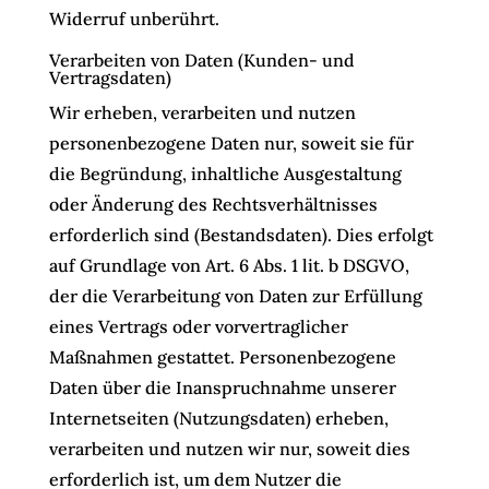
Widerruf unberührt.
Verarbeiten von Daten (Kunden- und
Vertragsdaten)
Wir erheben, verarbeiten und nutzen
personenbezogene Daten nur, soweit sie für
die Begründung, inhaltliche Ausgestaltung
oder Änderung des Rechtsverhältnisses
erforderlich sind (Bestandsdaten). Dies erfolgt
auf Grundlage von Art. 6 Abs. 1 lit. b DSGVO,
der die Verarbeitung von Daten zur Erfüllung
eines Vertrags oder vorvertraglicher
Maßnahmen gestattet. Personenbezogene
Daten über die Inanspruchnahme unserer
Internetseiten (Nutzungsdaten) erheben,
verarbeiten und nutzen wir nur, soweit dies
erforderlich ist, um dem Nutzer die