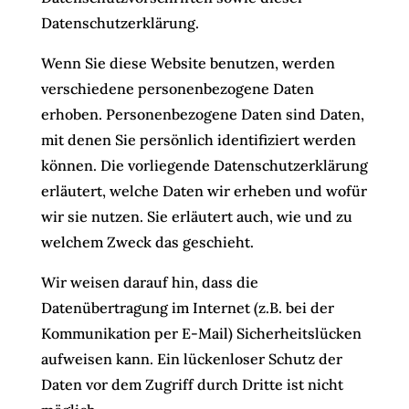
Datenschutzerklärung.
Wenn Sie diese Website benutzen, werden
verschiedene personenbezogene Daten
erhoben. Personenbezogene Daten sind Daten,
mit denen Sie persönlich identifiziert werden
können. Die vorliegende Datenschutzerklärung
erläutert, welche Daten wir erheben und wofür
wir sie nutzen. Sie erläutert auch, wie und zu
welchem Zweck das geschieht.
Wir weisen darauf hin, dass die
Datenübertragung im Internet (z.B. bei der
Kommunikation per E-Mail) Sicherheitslücken
aufweisen kann. Ein lückenloser Schutz der
Daten vor dem Zugriff durch Dritte ist nicht