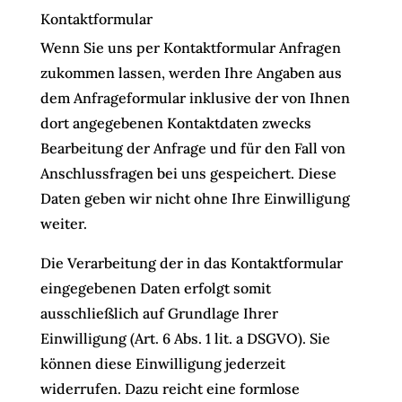
Kontaktformular
Wenn Sie uns per Kontaktformular Anfragen
zukommen lassen, werden Ihre Angaben aus
dem Anfrageformular inklusive der von Ihnen
dort angegebenen Kontaktdaten zwecks
Bearbeitung der Anfrage und für den Fall von
Anschlussfragen bei uns gespeichert. Diese
Daten geben wir nicht ohne Ihre Einwilligung
weiter.
Die Verarbeitung der in das Kontaktformular
eingegebenen Daten erfolgt somit
ausschließlich auf Grundlage Ihrer
Einwilligung (Art. 6 Abs. 1 lit. a DSGVO). Sie
können diese Einwilligung jederzeit
widerrufen. Dazu reicht eine formlose