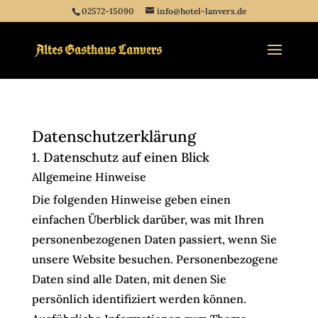
02572-15090
info@hotel-lanvers.de
Datenschutzerklärung
1. Datenschutz auf einen Blick
Allgemeine Hinweise
Die folgenden Hinweise geben einen
einfachen Überblick darüber, was mit Ihren
personenbezogenen Daten passiert, wenn Sie
unsere Website besuchen. Personenbezogene
Daten sind alle Daten, mit denen Sie
persönlich identifiziert werden können.