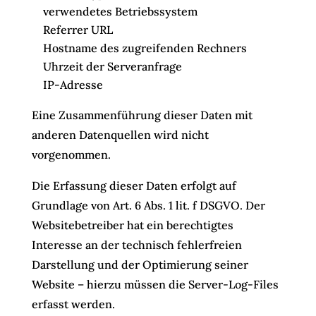
verwendetes Betriebssystem
Referrer URL
Hostname des zugreifenden Rechners
Uhrzeit der Serveranfrage
IP-Adresse
Eine Zusammenführung dieser Daten mit
anderen Datenquellen wird nicht
vorgenommen.
Die Erfassung dieser Daten erfolgt auf
Grundlage von Art. 6 Abs. 1 lit. f DSGVO. Der
Websitebetreiber hat ein berechtigtes
Interesse an der technisch fehlerfreien
Darstellung und der Optimierung seiner
Website – hierzu müssen die Server-Log-Files
erfasst werden.