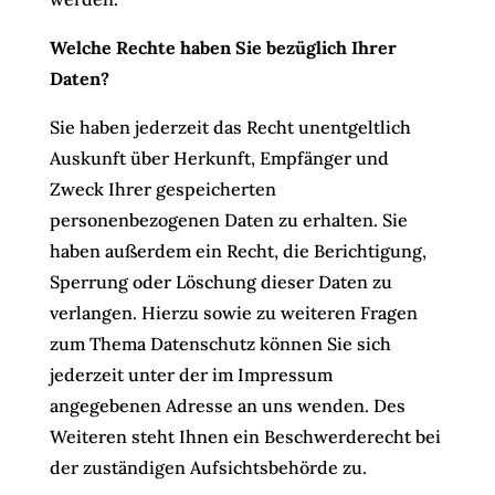
Welche Rechte haben Sie bezüglich Ihrer
Daten?
Sie haben jederzeit das Recht unentgeltlich
Auskunft über Herkunft, Empfänger und
Zweck Ihrer gespeicherten
personenbezogenen Daten zu erhalten. Sie
haben außerdem ein Recht, die Berichtigung,
Sperrung oder Löschung dieser Daten zu
verlangen. Hierzu sowie zu weiteren Fragen
zum Thema Datenschutz können Sie sich
jederzeit unter der im Impressum
angegebenen Adresse an uns wenden. Des
Weiteren steht Ihnen ein Beschwerderecht bei
der zuständigen Aufsichtsbehörde zu.