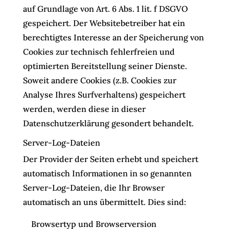
auf Grundlage von Art. 6 Abs. 1 lit. f DSGVO
gespeichert. Der Websitebetreiber hat ein
berechtigtes Interesse an der Speicherung von
Cookies zur technisch fehlerfreien und
optimierten Bereitstellung seiner Dienste.
Soweit andere Cookies (z.B. Cookies zur
Analyse Ihres Surfverhaltens) gespeichert
werden, werden diese in dieser
Datenschutzerklärung gesondert behandelt.
Server-Log-Dateien
Der Provider der Seiten erhebt und speichert
automatisch Informationen in so genannten
Server-Log-Dateien, die Ihr Browser
automatisch an uns übermittelt. Dies sind:
Browsertyp und Browserversion