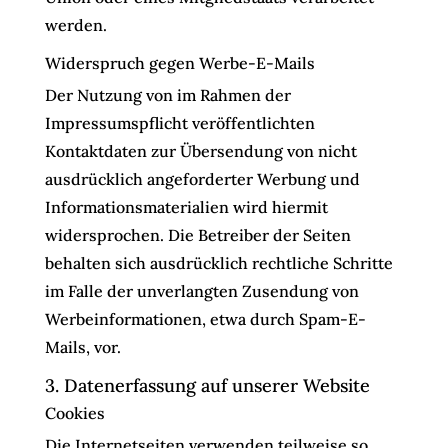
werden.
Widerspruch gegen Werbe-E-Mails
Der Nutzung von im Rahmen der
Impressumspflicht veröffentlichten
Kontaktdaten zur Übersendung von nicht
ausdrücklich angeforderter Werbung und
Informationsmaterialien wird hiermit
widersprochen. Die Betreiber der Seiten
behalten sich ausdrücklich rechtliche Schritte
im Falle der unverlangten Zusendung von
Werbeinformationen, etwa durch Spam-E-
Mails, vor.
3. Datenerfassung auf unserer Website
Cookies
Die Internetseiten verwenden teilweise so