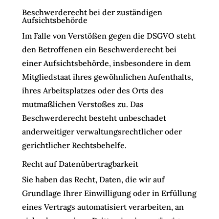
Beschwerderecht bei der zuständigen
Aufsichtsbehörde
Im Falle von Verstößen gegen die DSGVO steht
den Betroffenen ein Beschwerderecht bei
einer Aufsichtsbehörde, insbesondere in dem
Mitgliedstaat ihres gewöhnlichen Aufenthalts,
ihres Arbeitsplatzes oder des Orts des
mutmaßlichen Verstoßes zu. Das
Beschwerderecht besteht unbeschadet
anderweitiger verwaltungsrechtlicher oder
gerichtlicher Rechtsbehelfe.
Recht auf Datenübertragbarkeit
Sie haben das Recht, Daten, die wir auf
Grundlage Ihrer Einwilligung oder in Erfüllung
eines Vertrags automatisiert verarbeiten, an