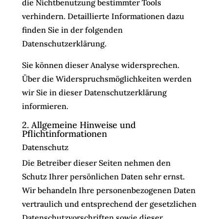
die Nichtbenutzung bestimmter Tools
verhindern. Detaillierte Informationen dazu
finden Sie in der folgenden
Datenschutzerklärung.
Sie können dieser Analyse widersprechen.
Über die Widerspruchsmöglichkeiten werden
wir Sie in dieser Datenschutzerklärung
informieren.
2. Allgemeine Hinweise und
Pflichtinformationen
Datenschutz
Die Betreiber dieser Seiten nehmen den
Schutz Ihrer persönlichen Daten sehr ernst.
Wir behandeln Ihre personenbezogenen Daten
vertraulich und entsprechend der gesetzlichen
Datenschutzvorschriften sowie dieser