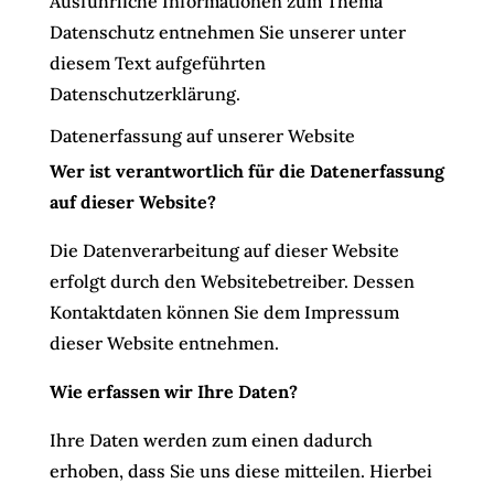
Ausführliche Informationen zum Thema
Datenschutz entnehmen Sie unserer unter
diesem Text aufgeführten
Datenschutzerklärung.
Datenerfassung auf unserer Website
Wer ist verantwortlich für die Datenerfassung
auf dieser Website?
Die Datenverarbeitung auf dieser Website
erfolgt durch den Websitebetreiber. Dessen
Kontaktdaten können Sie dem Impressum
dieser Website entnehmen.
Wie erfassen wir Ihre Daten?
Ihre Daten werden zum einen dadurch
erhoben, dass Sie uns diese mitteilen. Hierbei