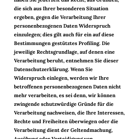
die sich aus Ihrer besonderen Situation
ergeben, gegen die Verarbeitung Ihrer
personenbezogenen Daten Widerspruch
einzulegen; dies gilt auch für ein auf diese
Bestimmungen gestütztes Profiling. Die
jeweilige Rechtsgrundlage, auf denen eine
Verarbeitung beruht, entnehmen Sie dieser
Datenschutzerklärung. Wenn Sie
Widerspruch einlegen, werden wir Ihre
betroffenen personenbezogenen Daten nicht
mehr verarbeiten, es sei denn, wir können
zwingende schutzwürdige Gründe für die
Verarbeitung nachweisen, die Ihre Interessen,
Rechte und Freiheiten überwiegen oder die
Verarbeitung dient der Geltendmachung,
Ausübung oder Verteidigung von