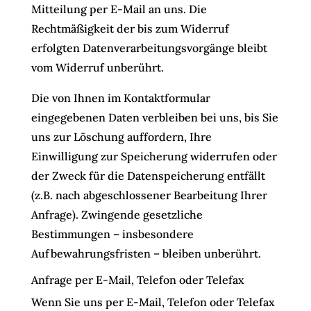
Mitteilung per E-Mail an uns. Die
Rechtmäßigkeit der bis zum Widerruf
erfolgten Datenverarbeitungsvorgänge bleibt
vom Widerruf unberührt.
Die von Ihnen im Kontaktformular
eingegebenen Daten verbleiben bei uns, bis Sie
uns zur Löschung auffordern, Ihre
Einwilligung zur Speicherung widerrufen oder
der Zweck für die Datenspeicherung entfällt
(z.B. nach abgeschlossener Bearbeitung Ihrer
Anfrage). Zwingende gesetzliche
Bestimmungen – insbesondere
Aufbewahrungsfristen – bleiben unberührt.
Anfrage per E-Mail, Telefon oder Telefax
Wenn Sie uns per E-Mail, Telefon oder Telefax