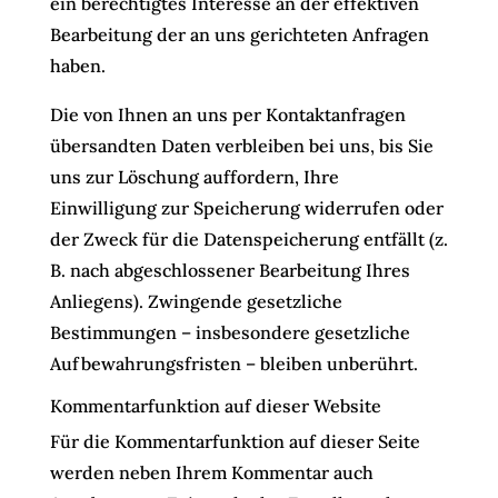
ein berechtigtes Interesse an der effektiven
Bearbeitung der an uns gerichteten Anfragen
haben.
Die von Ihnen an uns per Kontaktanfragen
übersandten Daten verbleiben bei uns, bis Sie
uns zur Löschung auffordern, Ihre
Einwilligung zur Speicherung widerrufen oder
der Zweck für die Datenspeicherung entfällt (z.
B. nach abgeschlossener Bearbeitung Ihres
Anliegens). Zwingende gesetzliche
Bestimmungen – insbesondere gesetzliche
Aufbewahrungsfristen – bleiben unberührt.
Kommentarfunktion auf dieser Website
Für die Kommentarfunktion auf dieser Seite
werden neben Ihrem Kommentar auch