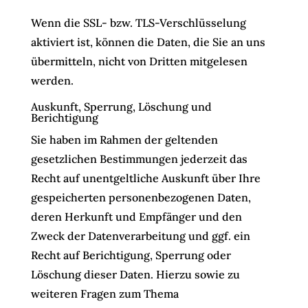
Wenn die SSL- bzw. TLS-Verschlüsselung
aktiviert ist, können die Daten, die Sie an uns
übermitteln, nicht von Dritten mitgelesen
werden.
Auskunft, Sperrung, Löschung und
Berichtigung
Sie haben im Rahmen der geltenden
gesetzlichen Bestimmungen jederzeit das
Recht auf unentgeltliche Auskunft über Ihre
gespeicherten personenbezogenen Daten,
deren Herkunft und Empfänger und den
Zweck der Datenverarbeitung und ggf. ein
Recht auf Berichtigung, Sperrung oder
Löschung dieser Daten. Hierzu sowie zu
weiteren Fragen zum Thema