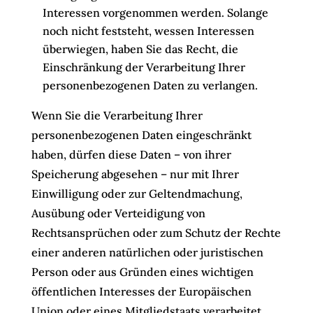
Interessen vorgenommen werden. Solange
noch nicht feststeht, wessen Interessen
überwiegen, haben Sie das Recht, die
Einschränkung der Verarbeitung Ihrer
personenbezogenen Daten zu verlangen.
Wenn Sie die Verarbeitung Ihrer
personenbezogenen Daten eingeschränkt
haben, dürfen diese Daten – von ihrer
Speicherung abgesehen – nur mit Ihrer
Einwilligung oder zur Geltendmachung,
Ausübung oder Verteidigung von
Rechtsansprüchen oder zum Schutz der Rechte
einer anderen natürlichen oder juristischen
Person oder aus Gründen eines wichtigen
öffentlichen Interesses der Europäischen
Union oder eines Mitgliedstaats verarbeitet