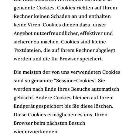
genannte Cookies. Cookies richten auf Ihrem
Rechner keinen Schaden an und enthalten
keine Viren. Cookies dienen dazu, unser
Angebot nutzerfreundlicher, effektiver und
sicherer zu machen. Cookies sind kleine
Textdateien, die auf Ihrem Rechner abgelegt
werden und die Ihr Browser speichert.
Die meisten der von uns verwendeten Cookies
sind so genannte “Session-Cookies”. Sie
werden nach Ende Ihres Besuchs automatisch
gelöscht. Andere Cookies bleiben auf Ihrem
Endgerät gespeichert bis Sie diese löschen.
Diese Cookies ermöglichen es uns, Ihren
Browser beim nächsten Besuch
wiederzuerkennen.