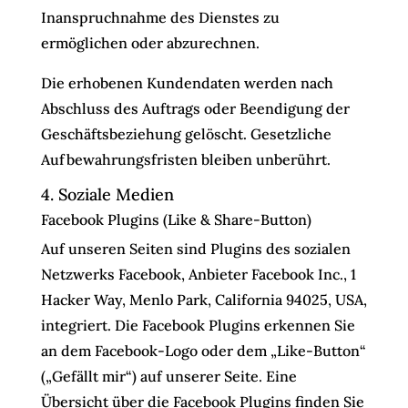
Inanspruchnahme des Dienstes zu
ermöglichen oder abzurechnen.
Die erhobenen Kundendaten werden nach
Abschluss des Auftrags oder Beendigung der
Geschäftsbeziehung gelöscht. Gesetzliche
Aufbewahrungsfristen bleiben unberührt.
4. Soziale Medien
Facebook Plugins (Like & Share-Button)
Auf unseren Seiten sind Plugins des sozialen
Netzwerks Facebook, Anbieter Facebook Inc., 1
Hacker Way, Menlo Park, California 94025, USA,
integriert. Die Facebook Plugins erkennen Sie
an dem Facebook-Logo oder dem „Like-Button“
(„Gefällt mir“) auf unserer Seite. Eine
Übersicht über die Facebook Plugins finden Sie