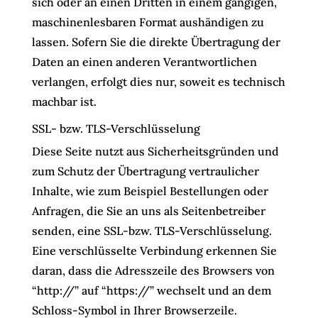
sich oder an einen Dritten in einem gängigen,
maschinenlesbaren Format aushändigen zu
lassen. Sofern Sie die direkte Übertragung der
Daten an einen anderen Verantwortlichen
verlangen, erfolgt dies nur, soweit es technisch
machbar ist.
SSL- bzw. TLS-Verschlüsselung
Diese Seite nutzt aus Sicherheitsgründen und
zum Schutz der Übertragung vertraulicher
Inhalte, wie zum Beispiel Bestellungen oder
Anfragen, die Sie an uns als Seitenbetreiber
senden, eine SSL-bzw. TLS-Verschlüsselung.
Eine verschlüsselte Verbindung erkennen Sie
daran, dass die Adresszeile des Browsers von
“http://” auf “https://” wechselt und an dem
Schloss-Symbol in Ihrer Browserzeile.