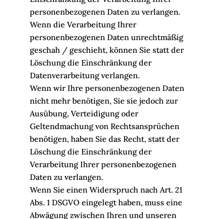
personenbezogenen Daten zu verlangen.
Wenn die Verarbeitung Ihrer
personenbezogenen Daten unrechtmäßig
geschah / geschieht, können Sie statt der
Löschung die Einschränkung der
Datenverarbeitung verlangen.
Wenn wir Ihre personenbezogenen Daten
nicht mehr benötigen, Sie sie jedoch zur
Ausübung, Verteidigung oder
Geltendmachung von Rechtsansprüchen
benötigen, haben Sie das Recht, statt der
Löschung die Einschränkung der
Verarbeitung Ihrer personenbezogenen
Daten zu verlangen.
Wenn Sie einen Widerspruch nach Art. 21
Abs. 1 DSGVO eingelegt haben, muss eine
Abwägung zwischen Ihren und unseren